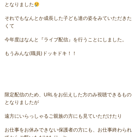
となりました
それでもなんとか成長した子ども達の姿をみていただきた
くて
今年度はなんと『ライブ配信』を行うことにしました。
もうみんな(職員)ドッキドキ！！
限定配信のため、URLをお伝えした方のみ視聴できるもの
となりましたが
遠方にいらっしゃるご親族の方にも見ていただけたり
お仕事をお休みできない保護者の方にも、お仕事終わられ