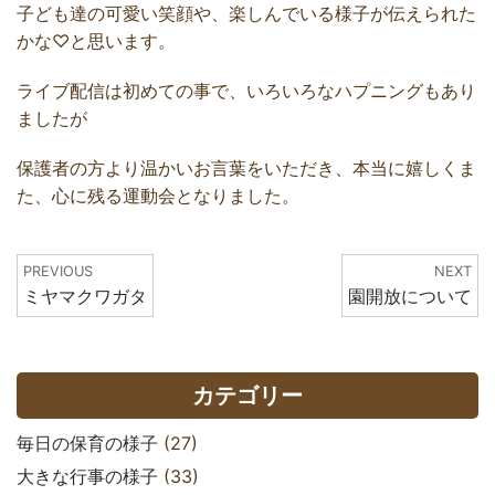
子ども達の可愛い笑顔や、楽しんでいる様子が伝えられた
かな♡と思います。
ライブ配信は初めての事で、いろいろなハプニングもあり
ましたが
保護者の方より温かいお言葉をいただき、本当に嬉しくま
た、心に残る運動会となりました。
PREVIOUS
NEXT
ミヤマクワガタ
園開放について
カテゴリー
毎日の保育の様子
(27)
大きな行事の様子
(33)