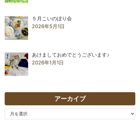
５月こいのぼり会
2026年5月1日
あけましておめでとうございます♪
2026年1月1日
アーカイブ