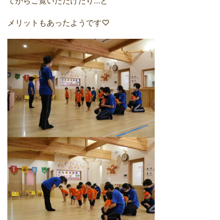
てからご覧いただけたり…と
メリットもあったようです♡