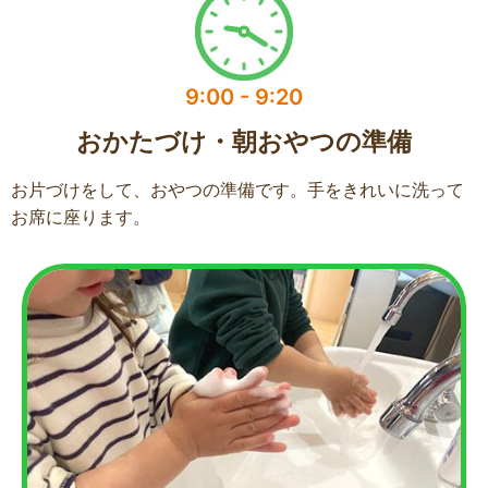
9:00 - 9:20​
おかたづけ・朝おやつの準備
お片づけをして、おやつの準備です。手をきれいに洗って
お席に座ります。