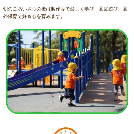
朝のごあいさつの後は製作等で楽しく学び、園庭遊び、園
外保育で好奇心を育みます。