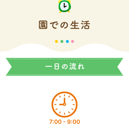
7:00 - 9:00