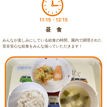
11:15 - 12:15​
昼 食​
みんなが楽しみにしている給食の時間。園内で調理された
安全安心な給食をみんな揃っていただきます！