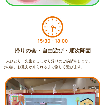
15:30 - 18:00​
帰りの会・自由遊び・順次降園​
一人ひとり、先生としっかり帰りのご挨拶をします。
その後、お迎えが来られるまで楽しく遊びます。