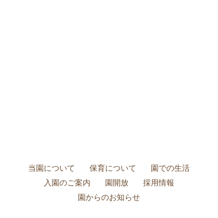
当園について
保育について
園での生活
入園のご案内
園開放
採用情報
園からのお知らせ