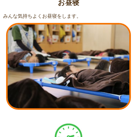
お昼寝​
みんな気持ちよくお昼寝をします。