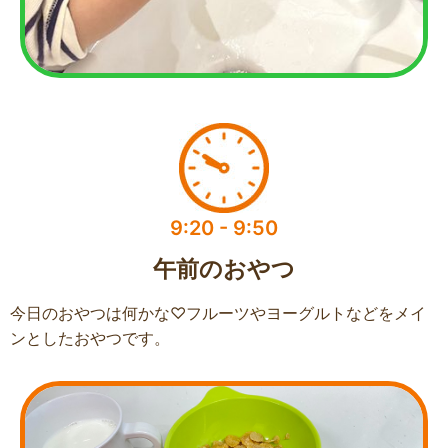
9:20 - 9:50
午前のおやつ
今日のおやつは何かな♡フルーツやヨーグルトなどをメイ
ンとしたおやつです。