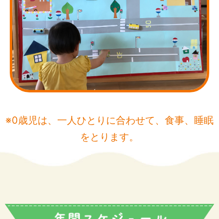
※0歳児は、一人ひとりに合わせて、食事、睡眠
をとります。