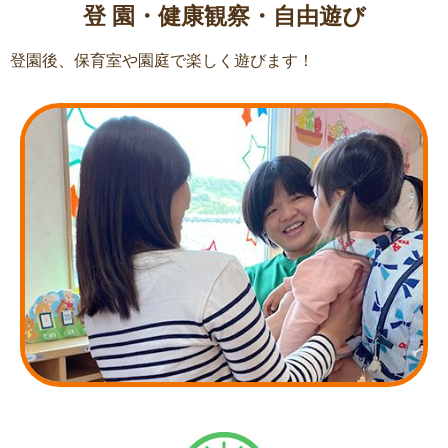
登 園・健康観察・自由遊び
登園後、保育室や園庭で楽しく遊びます！