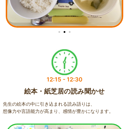
12:15 - 12:30
絵本・紙芝居の読み聞かせ
先生の絵本の中に引き込まれる読み語りは、
想像力や言語能力が高まり、感情が豊かになります。