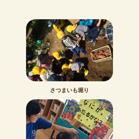
さつまいも堀り