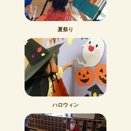
夏祭り
ハロウィン