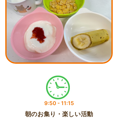
9:50 - 11:15​
朝のお集り・楽しい活動