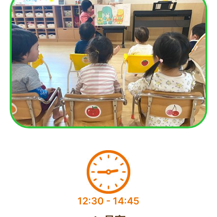
12:30 - 14:45​