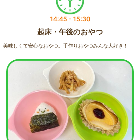
14:45 - 15:30
起床・午後のおやつ​
美味しくて安心なおやつ。手作りおやつみんな大好き！