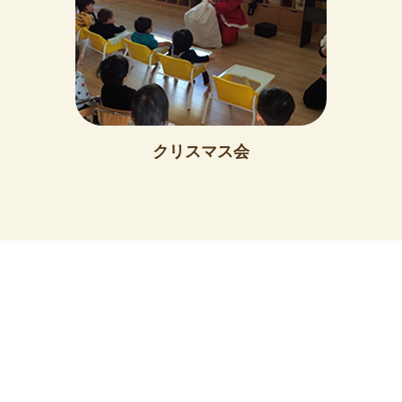
クリスマス会