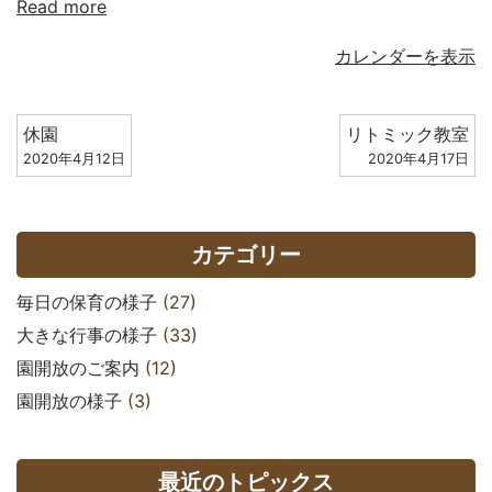
Read more
カレンダーを表示
休園
リトミック教室
2020年4月12日
2020年4月17日
カテゴリー
毎日の保育の様子
(27)
大きな行事の様子
(33)
園開放のご案内
(12)
園開放の様子
(3)
最近のトピックス