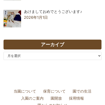
あけましておめでとうございます♪
2026年1月1日
アーカイブ
当園について
保育について
園での生活
入園のご案内
園開放
採用情報