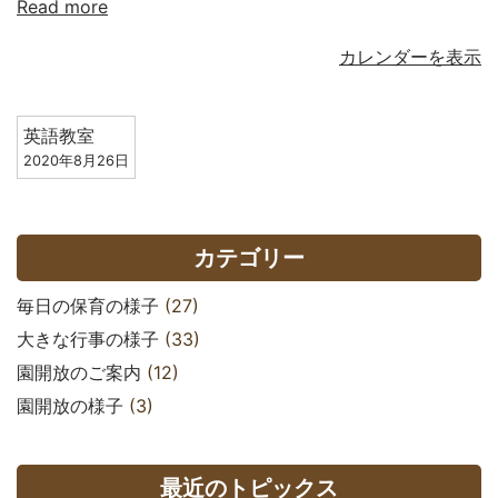
Read more
カレンダーを表示
英語教室
2020年8月26日
カテゴリー
毎日の保育の様子
(27)
大きな行事の様子
(33)
園開放のご案内
(12)
園開放の様子
(3)
最近のトピックス