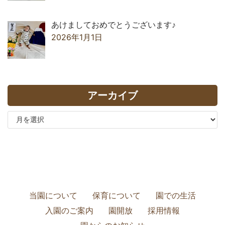
あけましておめでとうございます♪
2026年1月1日
アーカイブ
当園について
保育について
園での生活
入園のご案内
園開放
採用情報