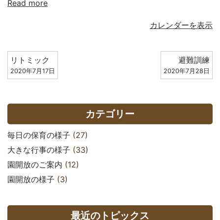
Read more
カレンダーを表示
リトミック
避難訓練
2020年7月17日
2020年7月28日
カテゴリー
毎日の保育の様子
(27)
大きな行事の様子
(33)
園開放のご案内
(12)
園開放の様子
(3)
最近のトピックス