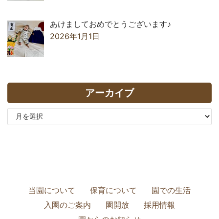
あけましておめでとうございます♪
2026年1月1日
アーカイブ
当園について
保育について
園での生活
入園のご案内
園開放
採用情報