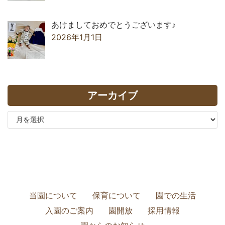
あけましておめでとうございます♪
2026年1月1日
アーカイブ
当園について
保育について
園での生活
入園のご案内
園開放
採用情報