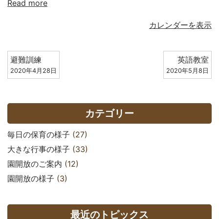
Read more
カレンダーを表示
避難訓練
英語教室
2020年4月28日
2020年5月8日
カテゴリー
毎日の保育の様子
(27)
大きな行事の様子
(33)
園開放のご案内
(12)
園開放の様子
(3)
最近のトピックス