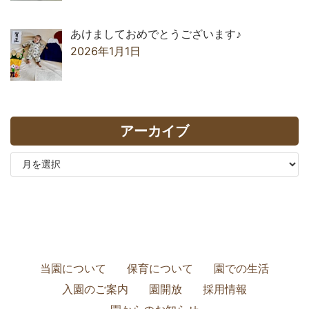
あけましておめでとうございます♪
2026年1月1日
アーカイブ
当園について
保育について
園での生活
入園のご案内
園開放
採用情報