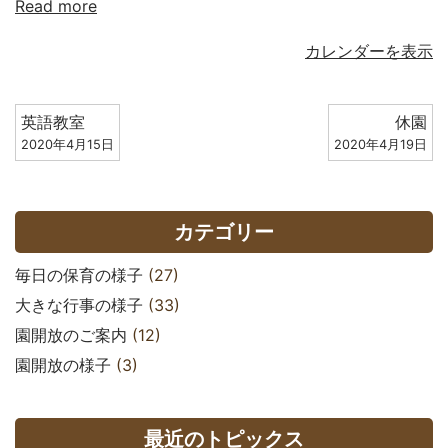
Read more
カレンダーを表示
英語教室
休園
2020年4月15日
2020年4月19日
カテゴリー
毎日の保育の様子
(27)
大きな行事の様子
(33)
園開放のご案内
(12)
園開放の様子
(3)
最近のトピックス